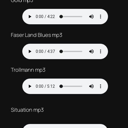
Faser Land Blues mp3
Trollmann mp3
Situation mp3