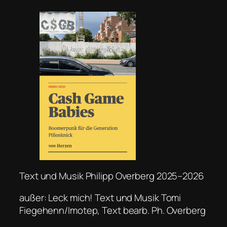
Text und Musik Philipp Overberg 2025–2026
außer: Leck mich! Text und Musik Tomi
Fiegehenn/Imotep, Text bearb. Ph. Overberg